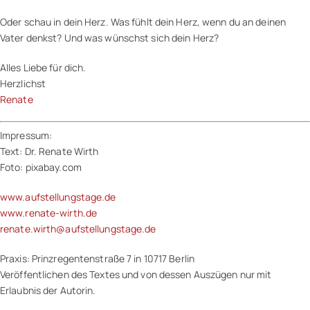
Oder schau in dein Herz. Was fühlt dein Herz, wenn du an deinen
Vater denkst? Und was wünschst sich dein Herz?
Alles Liebe für dich.
Herzlichst
Renate
Impressum:
Text: Dr. Renate Wirth
Foto: pixabay.com
www.aufstellungstage.de
www.renate-wirth.de
renate.wirth@aufstellungstage.de
Praxis: Prinzregentenstraße 7 in 10717 Berlin
Veröffentlichen des Textes und von dessen Auszügen nur mit
Erlaubnis der Autorin.