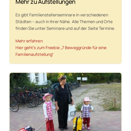
Mehr zu Aufstellungen
Es gibt Familienstellenseminare in verschiedenen
Städten – auch in Ihrer Nähe. Alle Themen und Orte
finden Sie unter Seminare und auf der Seite Termine.
Mehr erfahren
Hier geht’s zum Freebie „7 Beweggründe für eine
Familienaufstellung“