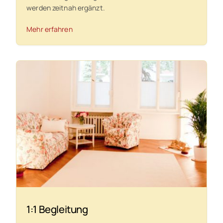
werden zeitnah ergänzt.
Mehr erfahren
1:1 Begleitung