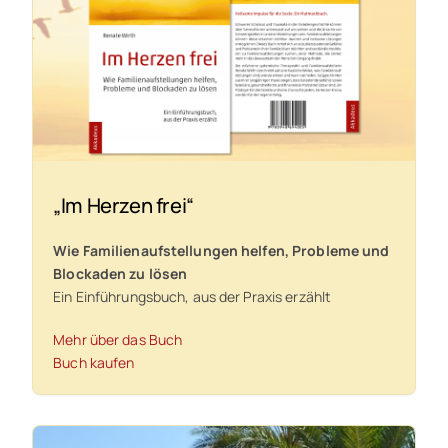
„Im Herzen frei“
Wie Familienaufstellungen helfen,
Probleme und
Blockaden zu lösen
Ein Einführungsbuch, aus der Praxis erzählt
Mehr über das Buch
Buch kaufen