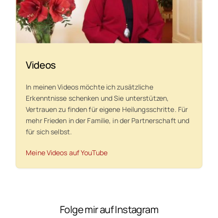
Videos
In meinen Videos möchte ich zusätzliche
Erkenntnisse schenken und Sie unterstützen,
Vertrauen zu finden für eigene Heilungsschritte. Für
mehr Frieden in der Familie, in der Partnerschaft und
für sich selbst.
Meine Videos auf YouTube
Folge mir auf Instagram