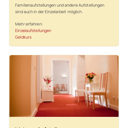
Familienaufstellungen und andere Aufstellungen
sind auch in der Einzelarbeit möglich.
Mehr erfahren:
Einzelaufstellungen
Geldkurs