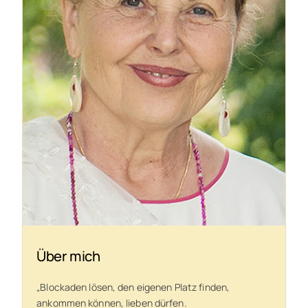
Über mich
„Blockaden lösen, den eigenen Platz finden,
ankommen können, lieben dürfen.