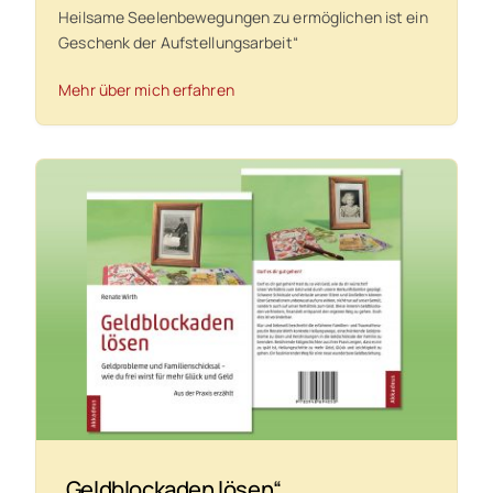
Heilsame Seelenbewegungen zu ermöglichen ist ein
Geschenk der Aufstellungsarbeit“
Mehr über mich erfahren
„Geldblockaden lösen“