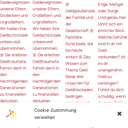
Cookie-Zustimmung
verwalten