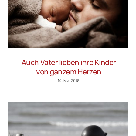
Auch Väter lieben ihre Kinder
von ganzem Herzen
14. Mai 2018