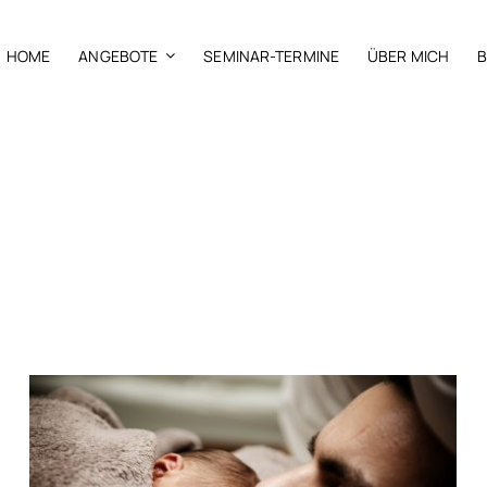
HOME
ANGEBOTE
SEMINAR-TERMINE
ÜBER MICH