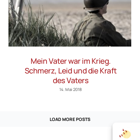
Mein Vater war im Krieg.
Schmerz, Leid und die Kraft
des Vaters
14. Mai 2018
LOAD MORE POSTS