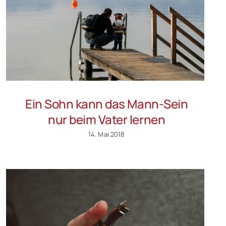
Ein Sohn kann das Mann-Sein
nur beim Vater lernen
14. Mai 2018