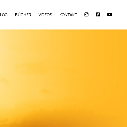
BLOG
BÜCHER
VIDEOS
KONTAKT