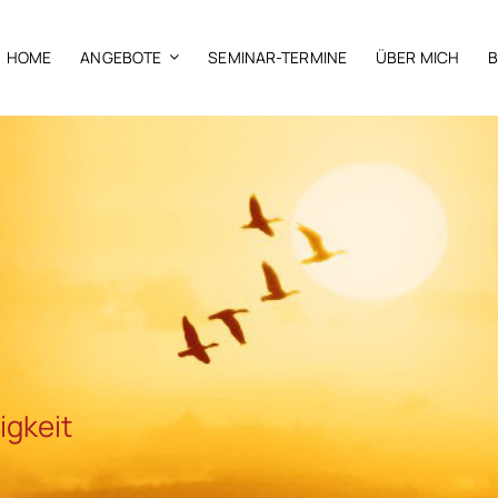
HOME
ANGEBOTE
SEMINAR-TERMINE
ÜBER MICH
igkeit