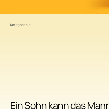
Kategorien
Ein Sohn kann das Mann