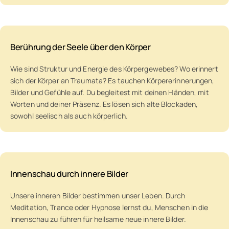
Berührung der Seele über den Körper
Wie sind Struktur und Energie des Körpergewebes? Wo erinnert
sich der Körper an Traumata? Es tauchen Körpererinnerungen,
Bilder und Gefühle auf. Du begleitest mit deinen Händen, mit
Worten und deiner Präsenz. Es lösen sich alte Blockaden,
sowohl seelisch als auch körperlich.
Innenschau durch innere Bilder
Unsere inneren Bilder bestimmen unser Leben. Durch
Meditation, Trance oder Hypnose lernst du, Menschen in die
Innenschau zu führen für heilsame neue innere Bilder.