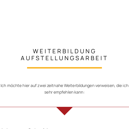
WEITERBILDUNG
AUFSTELLUNGSARBEIT
Ich möchte hier auf zwei zeitnahe Weiterbildungen verweisen, die ich
sehr empfehlen kann: