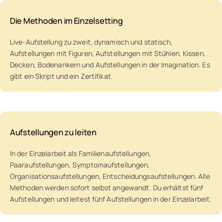
Die Methoden im Einzelsetting
Live-Aufstellung zu zweit, dynamisch und statisch,
Aufstellungen mit Figuren, Aufstellungen mit Stühlen, Kissen,
Decken, Bodenankern und Aufstellungen in der Imagination. Es
gibt ein Skript und ein Zertifikat.
Aufstellungen zu leiten
In der Einzelarbeit als Familienaufstellungen,
Paaraufstellungen, Symptomaufstellungen,
Organisationsaufstellungen, Entscheidungsaufstellungen. Alle
Methoden werden sofort selbst angewandt. Du erhältst fünf
Aufstellungen und leitest fünf Aufstellungen in der Einzelarbeit.