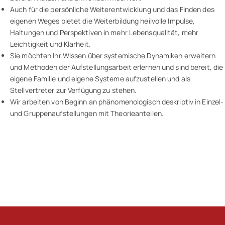
Auch für die persönliche Weiterentwicklung und das Finden des
eigenen Weges bietet die Weiterbildung heilvolle Impulse,
Haltungen und Perspektiven in mehr Lebensqualität, mehr
Leichtigkeit und Klarheit.
Sie möchten Ihr Wissen über systemische Dynamiken erweitern
und Methoden der Aufstellungsarbeit erlernen und sind bereit, die
eigene Familie und eigene Systeme aufzustellen und als
Stellvertreter zur Verfügung zu stehen.
Wir arbeiten von Beginn an phänomenologisch deskriptiv in Einzel-
und Gruppenaufstellungen mit Theorieanteilen.