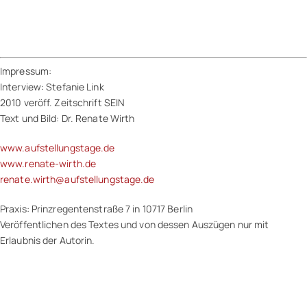
Impressum:
Interview: Stefanie Link
2010 veröff. Zeitschrift SEIN
Text und Bild: Dr. Renate Wirth
www.aufstellungstage.de
www.renate-wirth.de
renate.wirth@aufstellungstage.de
Praxis: Prinzregentenstraße 7 in 10717 Berlin
Veröffentlichen des Textes und von dessen Auszügen nur mit
Erlaubnis der Autorin.