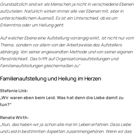
Grundsätzlich sind wir als Menschen ja nicht in verschiedene Ebenen
aufzuteilen. Natürlich wirken immer alle vier Ebenen mit, aber in
unterschiedlichem Ausmaß. Es ist ein Unterschied, ob es um
Erkenntnis oder um Heilung geht.
Auf welcher Ebene eine Aufstellung vorrangig wirkt, ist nicht nur vom
Thema, sondern vor allem von der Arbeitsweise des Aufstellers
abhängig. Von seiner angewandten Methode und von seiner eigenen
Persönlichkeit. Das trifft auf Organisationsaufstellungen und
Familienaufstellungen gleichermaßen zu“
Familienaufstellung und Heilung im Herzen
Stefanie Link:
„Wir waren eben beim Leid. Was hat denn die Liebe damit zu
tun?“
Renate Wirth:
„Nun, das haben wir ja schon alle mal im Leben erfahren. Dass Liebe
und Leid in bestimmten Aspekten zusammengehören. Wenn wir das