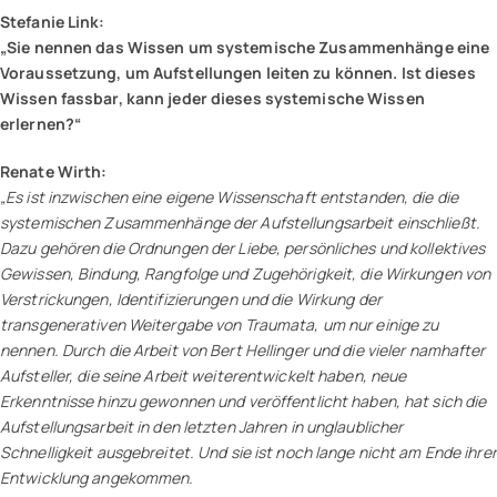
Stefanie Link:
„Sie nennen das Wissen um systemische Zusammenhänge eine
Voraussetzung, um Aufstellungen leiten zu können. Ist dieses
Wissen fassbar, kann jeder dieses systemische Wissen
erlernen?“
Renate Wirth:
„Es ist inzwischen eine eigene Wissenschaft entstanden, die die
systemischen Zusammenhänge der Aufstellungsarbeit einschließt.
Dazu gehören die Ordnungen der Liebe, persönliches und kollektives
Gewissen, Bindung, Rangfolge und Zugehörigkeit, die Wirkungen von
Verstrickungen, Identifizierungen und die Wirkung der
transgenerativen Weitergabe von Traumata, um nur einige zu
nennen. Durch die Arbeit von Bert Hellinger und die vieler namhafter
Aufsteller, die seine Arbeit weiterentwickelt haben, neue
Erkenntnisse hinzu gewonnen und veröffentlicht haben, hat sich die
Aufstellungsarbeit in den letzten Jahren in unglaublicher
Schnelligkeit ausgebreitet. Und sie ist noch lange nicht am Ende ihrer
Entwicklung angekommen.