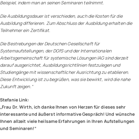
Beispiel, indem man an seinen Seminaren teilnimmt.
Die Ausbildungsdauer ist verschieden, auch die Kosten für die
Ausbildung differieren. Zum Abschluss der Ausbildung erhalten die
Teilnehmer ein Zertifikat.
Die Bestrebungen der Deutschen Gesellschaft für
Systemaufstellungen, der DGfS und der Internationalen
Arbeitsgemeinschaft für systemische Lösungen IAG sind derzeit
darauf ausgerichtet, Ausbildungsrichtlinien festzulegen und
Studiengänge mit wissenschaftlicher Ausrichtung zu etablieren.
Diese Entwicklung ist zu begrüßen, was sie bewirkt, wird die nahe
Zukunft zeigen.“
Stefanie Link:
„Frau Dr. Wirth, ich danke Ihnen von Herzen für dieses sehr
interessante und äußerst informative Gespräch! Und wünsche
Ihnen allzeit viele heilsame Erfahrungen in Ihren Aufstellungen
und Seminaren!“