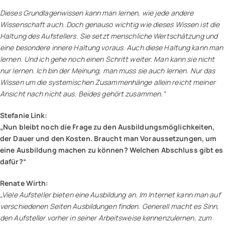
Dieses Grundlagenwissen kann man lernen, wie jede andere
Wissenschaft auch. Doch genauso wichtig wie dieses Wissen ist die
Haltung des Aufstellers. Sie setzt menschliche Wertschätzung und
eine besondere innere Haltung voraus. Auch diese Haltung kann man
lernen. Und ich gehe noch einen Schritt weiter. Man kann sie nicht
nur lernen. Ich bin der Meinung, man muss sie auch lernen. Nur das
Wissen um die systemischen Zusammenhänge allein reicht meiner
Ansicht nach nicht aus. Beides gehört zusammen.“
Stefanie Link:
„Nun bleibt noch die Frage zu den Ausbildungsmöglichkeiten,
der Dauer und den Kosten. Braucht man Voraussetzungen, um
eine Ausbildung machen zu können? Welchen Abschluss gibt es
dafür?“
Renate Wirth:
„Viele Aufsteller bieten eine Ausbildung an. Im Internet kann man auf
verschiedenen Seiten Ausbildungen finden. Generell macht es Sinn,
den Aufsteller vorher in seiner Arbeitsweise kennenzulernen, zum