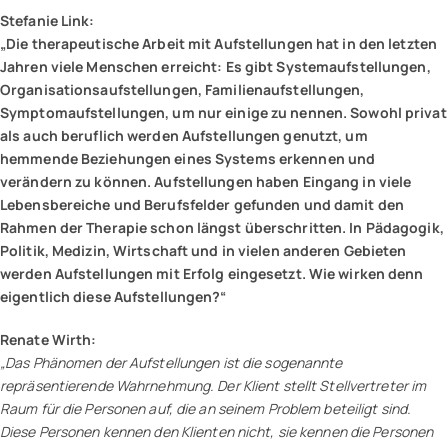
Stefanie Link:
„Die therapeutische Arbeit mit Aufstellungen hat in den letzten
Jahren viele Menschen erreicht: Es gibt Systemaufstellungen,
Organisationsaufstellungen, Familienaufstellungen,
Symptomaufstellungen, um nur einige zu nennen. Sowohl privat
als auch beruflich werden Aufstellungen genutzt, um
hemmende Beziehungen eines Systems erkennen und
verändern zu können. Aufstellungen haben Eingang in viele
Lebensbereiche und Berufsfelder gefunden und damit den
Rahmen der Therapie schon längst überschritten. In Pädagogik,
Politik, Medizin, Wirtschaft und in vielen anderen Gebieten
werden Aufstellungen mit Erfolg eingesetzt. Wie wirken denn
eigentlich diese Aufstellungen?“
Renate Wirth:
„Das Phänomen der Aufstellungen ist die sogenannte
repräsentierende Wahrnehmung. Der Klient stellt Stellvertreter im
Raum für die Personen auf, die an seinem Problem beteiligt sind.
Diese Personen kennen den Klienten nicht, sie kennen die Personen