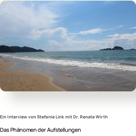
Ein Interview von Stefanie Link mit Dr. Renate Wirth
Das Phänomen der Aufstellungen