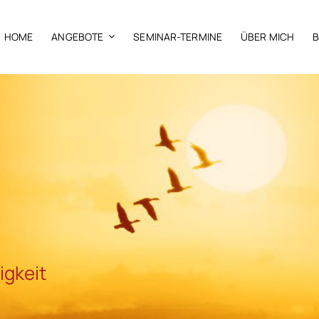
HOME
ANGEBOTE
SEMINAR-TERMINE
ÜBER MICH
igkeit