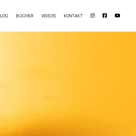
BLOG
BÜCHER
VIDEOS
KONTAKT