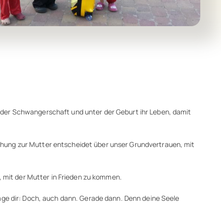
 in der Schwangerschaft und unter der Geburt ihr Leben, damit
ehung zur Mutter entscheidet über unser Grundvertrauen, mit
, mit der Mutter in Frieden zu kommen.
age dir: Doch, auch dann. Gerade dann. Denn deine Seele