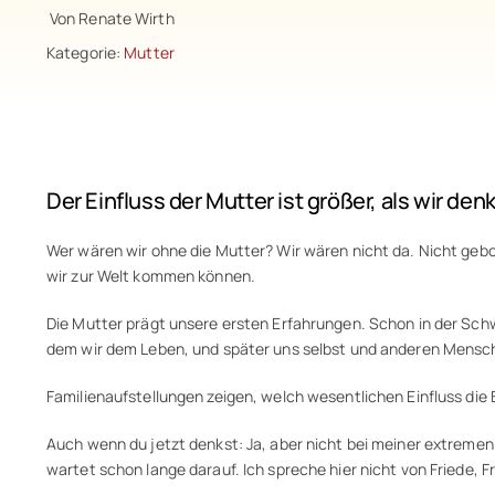
Von Renate Wirth
Kategorie:
Mutter
Der Einfluss der Mutter ist größer, als wir den
Wer wären wir ohne die Mutter? Wir wären nicht da. Nicht gebore
wir zur Welt kommen können.
Die Mutter prägt unsere ersten Erfahrungen. Schon in der Sc
dem wir dem Leben, und später uns selbst und anderen Mens
Familienaufstellungen zeigen, welch wesentlichen Einfluss die 
Auch wenn du jetzt denkst: Ja, aber nicht bei meiner extremen
wartet schon lange darauf. Ich spreche hier nicht von Friede, 