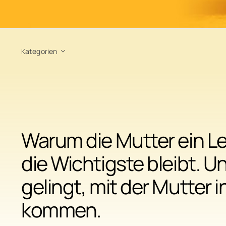
Kategorien
Warum die Mutter ein L
die Wichtigste bleibt. Un
gelingt, mit der Mutter i
kommen.