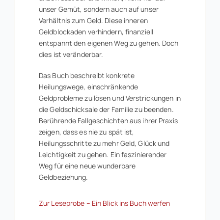
unser Gemüt, sondern auch auf unser
Verhältnis zum Geld. Diese inneren
Geldblockaden verhindern, finanziell
entspannt den eigenen Weg zu gehen. Doch
dies ist veränderbar.
Das Buch beschreibt konkrete
Heilungswege, einschränkende
Geldprobleme zu lösen und Verstrickungen in
die Geldschicksale der Familie zu beenden.
Berührende Fallgeschichten aus ihrer Praxis
zeigen, dass es nie zu spät ist,
Heilungsschritte zu mehr Geld, Glück und
Leichtigkeit zu gehen. Ein faszinierender
Weg für eine neue wunderbare
Geldbeziehung.
Zur Leseprobe – Ein Blick ins Buch werfen