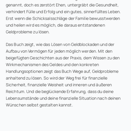
genannt, doch es zerstört Ehen, untergräbt die Gesundheit,
verhindert Fülle und Erfolg und ein gutes, sinnerfülltes Leben.
Erst wenn die Schicksalsschläge der Familie bewusstwerden
und heilen wird es möglich, die daraus entstandenen
Geldprobleme zu lösen.
Das Buch zeigt, wie das Lösen von Geldblockaden und der
Aufbau von Vermögen für jeden möglich werden. Mit den
beigefügten Geschichten aus der Praxis, dem Wissen zu den
Wirkmechanismen des Geldes und den konkreten
Handlungsoptionen zeigt das Buch Wege auf, Geldprobleme
anhaltend zu lösen. So wird der Weg frei für finanzielle
Sicherheit, finanzielle Weisheit und inneren und äußeren
Reichtum. Und die beglückende Erfahrung, dass du deine
Lebensumstände und deine finanzielle Situation nach deinen
Wünschen selbst gestalten kannst.