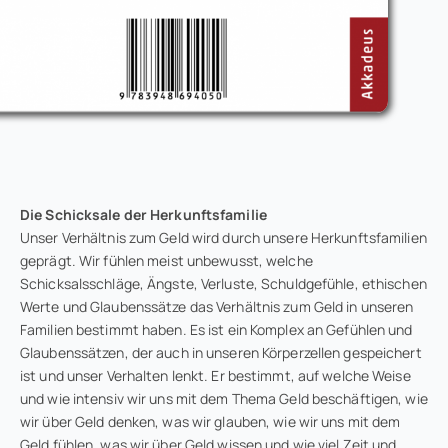
Die Schicksale der Herkunftsfamilie
Unser Verhältnis zum Geld wird durch unsere Herkunftsfamilien
geprägt. Wir fühlen meist unbewusst, welche
Schicksalsschläge, Ängste, Verluste, Schuldgefühle, ethischen
Werte und Glaubenssätze das Verhältnis zum Geld in unseren
Familien bestimmt haben. Es ist ein Komplex an Gefühlen und
Glaubenssätzen, der auch in unseren Körperzellen gespeichert
ist und unser Verhalten lenkt. Er bestimmt, auf welche Weise
und wie intensiv wir uns mit dem Thema Geld beschäftigen, wie
wir über Geld denken, was wir glauben, wie wir uns mit dem
Geld fühlen, was wir über Geld wissen und wie viel Zeit und