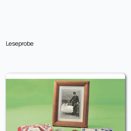
Leseprobe