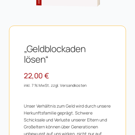
„Geldblockaden
lösen“
22,00
€
inkl. 7 % MwSt.
zzgl.
Versandkosten
Unser Verhältnis zum Geld wird durch unsere
Herkunftsfamilie geprägt. Schwere
Schicksale und Verluste unserer Eltern und
Großeltern können über Generationen
unbewusst auf uns wirken, nicht nur auf