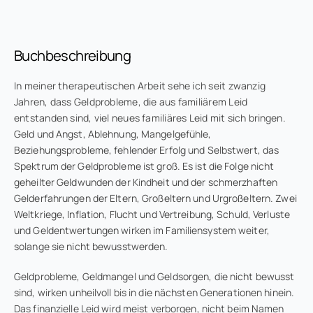
Buchbeschreibung
In meiner therapeutischen Arbeit sehe ich seit zwanzig
Jahren, dass Geldprobleme, die aus familiärem Leid
entstanden sind, viel neues familiäres Leid mit sich bringen.
Geld und Angst, Ablehnung, Mangelgefühle,
Beziehungsprobleme, fehlender Erfolg und Selbstwert, das
Spektrum der Geldprobleme ist groß. Es ist die Folge nicht
geheilter Geldwunden der Kindheit und der schmerzhaften
Gelderfahrungen der Eltern, Großeltern und Urgroßeltern. Zwei
Weltkriege, Inflation, Flucht und Vertreibung, Schuld, Verluste
und Geldentwertungen wirken im Familiensystem weiter,
solange sie nicht bewusstwerden.
Geldprobleme, Geldmangel und Geldsorgen, die nicht bewusst
sind, wirken unheilvoll bis in die nächsten Generationen hinein.
Das finanzielle Leid wird meist verborgen, nicht beim Namen